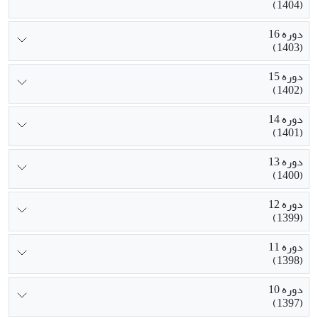
(1404)
دوره 16
(1403)
دوره 15
(1402)
دوره 14
(1401)
دوره 13
(1400)
دوره 12
(1399)
دوره 11
(1398)
دوره 10
(1397)