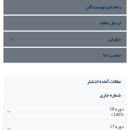
راهنمای نویسندگان
ارسال مقاله
داوران
تماس با ما
مقالات آماده انتشار
شماره جاری
دوره 18
(1405)
دوره 17