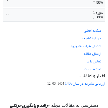
(1389)
دوره 1
(1388)
صفحه اصلی
درباره نشریه
اعضای هیات تحریریه
ارسال مقاله
تماس با ما
نقشه سایت
اخبار و اعلانات
ارزیابی نشریه در سال1403
1404-03-12
رشد و یادگیری حرکتی
دسترسی به مقالات مجله «