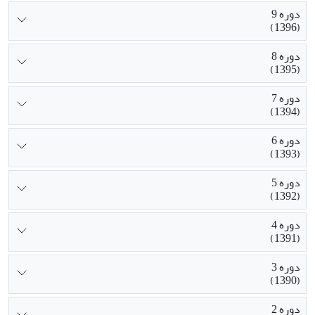
دوره 9
(1396)
دوره 8
(1395)
دوره 7
(1394)
دوره 6
(1393)
دوره 5
(1392)
دوره 4
(1391)
دوره 3
(1390)
دوره 2