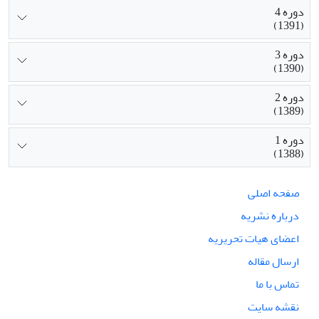
دوره 4
(1391)
دوره 3
(1390)
دوره 2
(1389)
دوره 1
(1388)
صفحه اصلی
درباره نشریه
اعضای هیات تحریریه
ارسال مقاله
تماس با ما
نقشه سایت