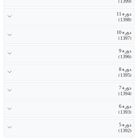
(1399)
دوره 11
(1398)
دوره 10
(1397)
دوره 9
(1396)
دوره 8
(1395)
دوره 7
(1394)
دوره 6
(1393)
دوره 5
(1392)