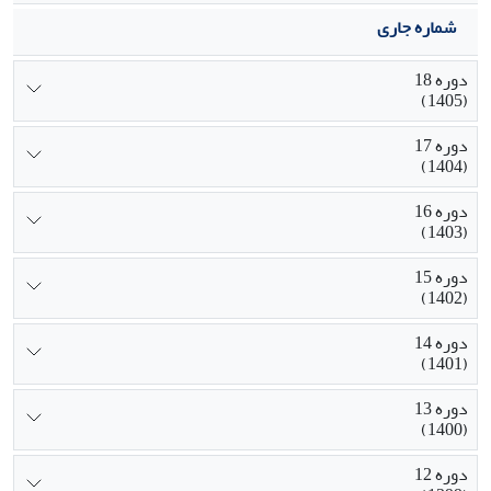
شماره جاری
دوره 18
(1405)
دوره 17
(1404)
دوره 16
(1403)
دوره 15
(1402)
دوره 14
(1401)
دوره 13
(1400)
دوره 12