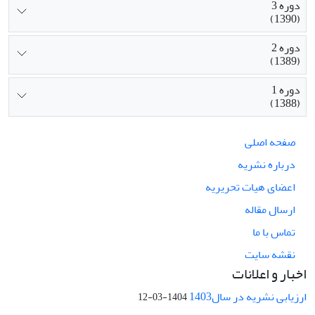
دوره 3
(1390)
دوره 2
(1389)
دوره 1
(1388)
صفحه اصلی
درباره نشریه
اعضای هیات تحریریه
ارسال مقاله
تماس با ما
نقشه سایت
اخبار و اعلانات
ارزیابی نشریه در سال1403
1404-03-12