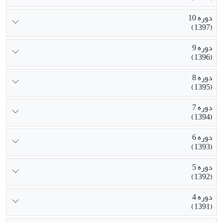
دوره 10
(1397)
دوره 9
(1396)
دوره 8
(1395)
دوره 7
(1394)
دوره 6
(1393)
دوره 5
(1392)
دوره 4
(1391)