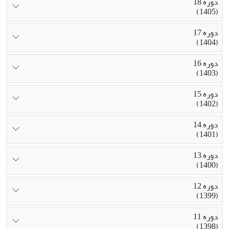
دوره 18
(1405)
دوره 17
(1404)
دوره 16
(1403)
دوره 15
(1402)
دوره 14
(1401)
دوره 13
(1400)
دوره 12
(1399)
دوره 11
(1398)