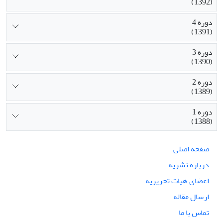
(1392)
دوره 4
(1391)
دوره 3
(1390)
دوره 2
(1389)
دوره 1
(1388)
صفحه اصلی
درباره نشریه
اعضای هیات تحریریه
ارسال مقاله
تماس با ما