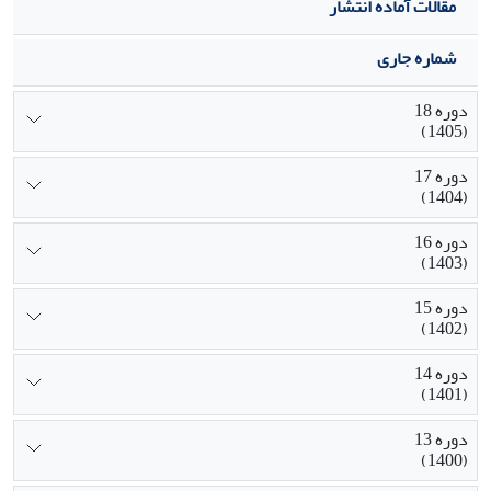
مقالات آماده انتشار
شماره جاری
دوره 18
(1405)
دوره 17
(1404)
دوره 16
(1403)
دوره 15
(1402)
دوره 14
(1401)
دوره 13
(1400)