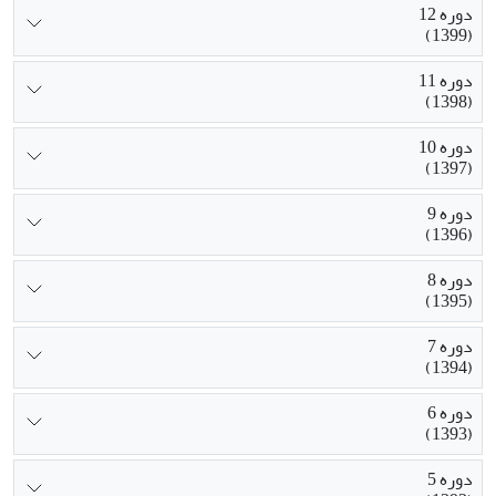
دوره 12
(1399)
دوره 11
(1398)
دوره 10
(1397)
دوره 9
(1396)
دوره 8
(1395)
دوره 7
(1394)
دوره 6
(1393)
دوره 5