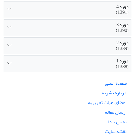
دوره 4
(1391)
دوره 3
(1390)
دوره 2
(1389)
دوره 1
(1388)
صفحه اصلی
درباره نشریه
اعضای هیات تحریریه
ارسال مقاله
تماس با ما
نقشه سایت