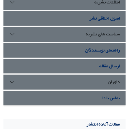
اطلاعات نشریه
اصول اخلاقی نشر
سیاست های نشریه
راهنمای نویسندگان
ارسال مقاله
داوران
تماس با ما
مقالات آماده انتشار