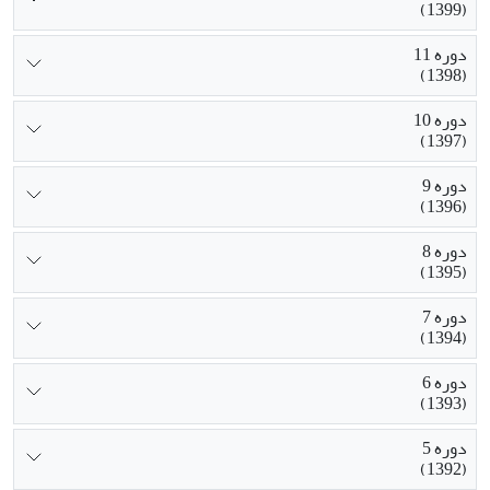
(1399)
دوره 11
(1398)
دوره 10
(1397)
دوره 9
(1396)
دوره 8
(1395)
دوره 7
(1394)
دوره 6
(1393)
دوره 5
(1392)