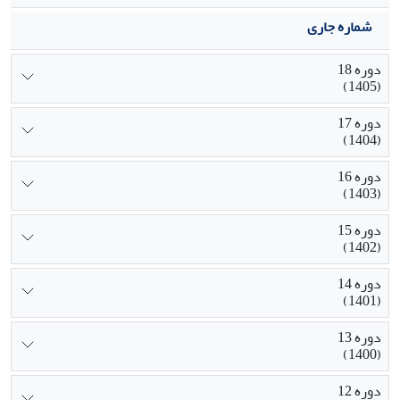
شماره جاری
دوره 18
(1405)
دوره 17
(1404)
دوره 16
(1403)
دوره 15
(1402)
دوره 14
(1401)
دوره 13
(1400)
دوره 12