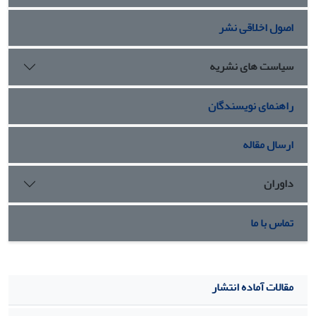
اصول اخلاقی نشر
سیاست های نشریه
راهنمای نویسندگان
ارسال مقاله
داوران
تماس با ما
مقالات آماده انتشار