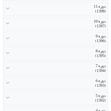
دوره 11
(1398)
دوره 10
(1397)
دوره 9
(1396)
دوره 8
(1395)
دوره 7
(1394)
دوره 6
(1393)
دوره 5
(1392)
دوره 4