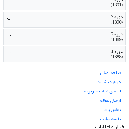
(1391)
دوره 3
(1390)
دوره 2
(1389)
دوره 1
(1388)
صفحه اصلی
درباره نشریه
اعضای هیات تحریریه
ارسال مقاله
تماس با ما
نقشه سایت
اخبار و اعلانات