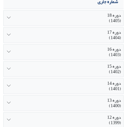
شماره جاری
دوره 18
(1405)
دوره 17
(1404)
دوره 16
(1403)
دوره 15
(1402)
دوره 14
(1401)
دوره 13
(1400)
دوره 12
(1399)