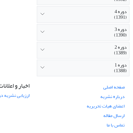
دوره 4
(1391)
دوره 3
(1390)
دوره 2
(1389)
دوره 1
(1388)
اخبار و اعلانات
صفحه اصلی
ارزیابی نشریه در س
درباره نشریه
اعضای هیات تحریریه
ارسال مقاله
تماس با ما