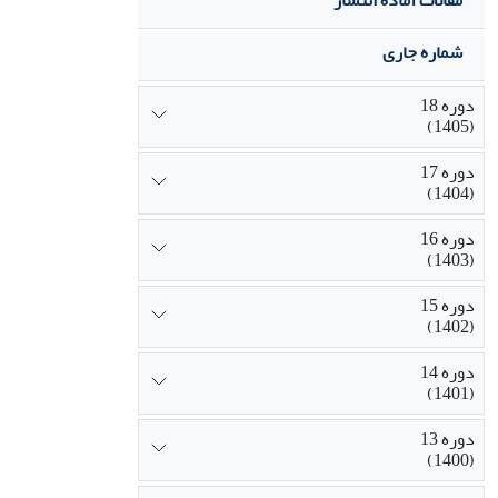
مقالات آماده انتشار
شماره جاری
دوره 18
(1405)
دوره 17
(1404)
دوره 16
(1403)
دوره 15
(1402)
دوره 14
(1401)
دوره 13
(1400)