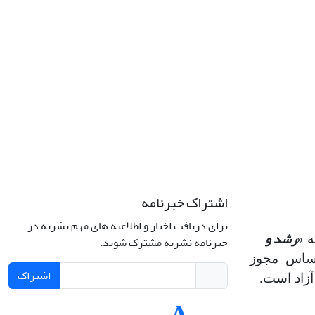
اشتراک خبرنامه
برای دریافت اخبار و اطلاعیه های مهم نشریه در
رشد و
 «
خبرنامه نشریه مشترک شوید.
اساس مجوز
اشتراک
آزاد است.