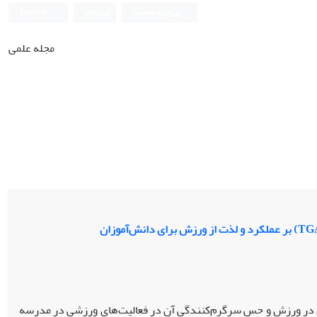
ورود به سامانه
ثبت نام
English
مجله علمی
ری در ورزش و حس سرگرم‌کنندگی آن در فعالیت‌های ورزشی در مدرسه