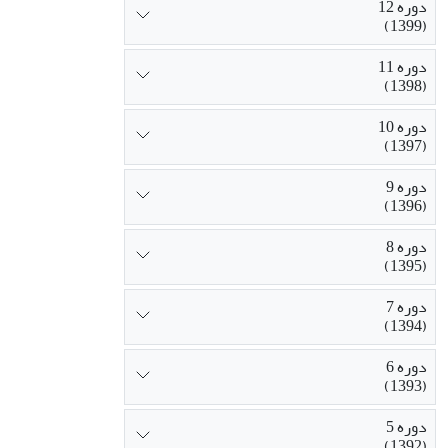
دوره 12
(1399)
دوره 11
(1398)
دوره 10
(1397)
دوره 9
(1396)
دوره 8
(1395)
دوره 7
(1394)
دوره 6
(1393)
دوره 5
(1392)