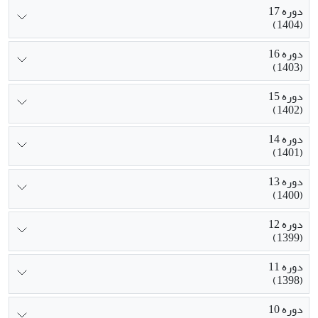
دوره 17
(1404)
دوره 16
(1403)
دوره 15
(1402)
دوره 14
(1401)
دوره 13
(1400)
دوره 12
(1399)
دوره 11
(1398)
دوره 10