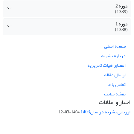
دوره 2
(1389)
دوره 1
(1388)
صفحه اصلی
درباره نشریه
اعضای هیات تحریریه
ارسال مقاله
تماس با ما
نقشه سایت
اخبار و اعلانات
ارزیابی نشریه در سال1403
1404-03-12