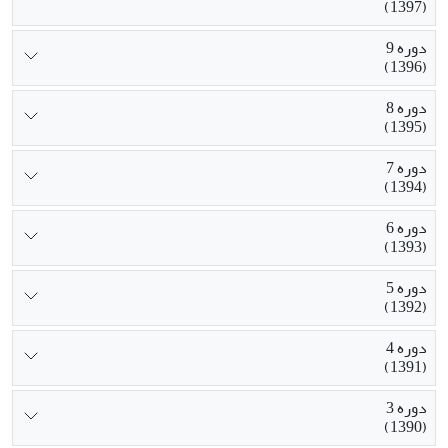
(1397)
دوره 9
(1396)
دوره 8
(1395)
دوره 7
(1394)
دوره 6
(1393)
دوره 5
(1392)
دوره 4
(1391)
دوره 3
(1390)