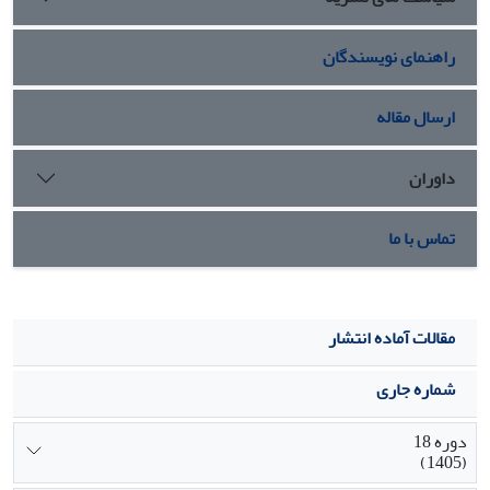
راهنمای نویسندگان
ارسال مقاله
داوران
تماس با ما
مقالات آماده انتشار
شماره جاری
دوره 18
(1405)