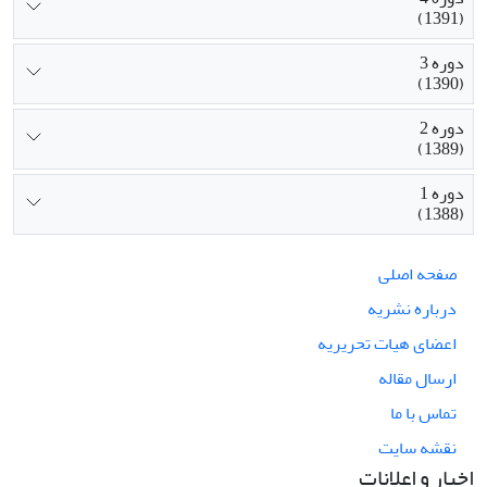
(1391)
دوره 3
(1390)
دوره 2
(1389)
دوره 1
(1388)
صفحه اصلی
درباره نشریه
اعضای هیات تحریریه
ارسال مقاله
تماس با ما
نقشه سایت
اخبار و اعلانات