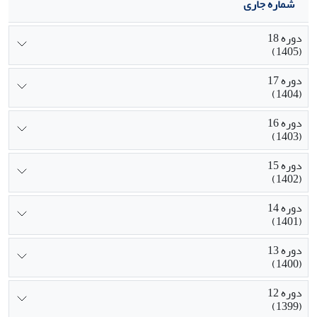
شماره جاری
دوره 18
(1405)
دوره 17
(1404)
دوره 16
(1403)
دوره 15
(1402)
دوره 14
(1401)
دوره 13
(1400)
دوره 12
(1399)