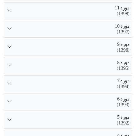
دوره 11
(1398)
دوره 10
(1397)
دوره 9
(1396)
دوره 8
(1395)
دوره 7
(1394)
دوره 6
(1393)
دوره 5
(1392)
دوره 4