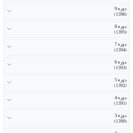
دوره 9
(1396)
دوره 8
(1395)
دوره 7
(1394)
دوره 6
(1393)
دوره 5
(1392)
دوره 4
(1391)
دوره 3
(1390)