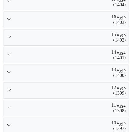
(1404)
دوره 16
(1403)
دوره 15
(1402)
دوره 14
(1401)
دوره 13
(1400)
دوره 12
(1399)
دوره 11
(1398)
دوره 10
(1397)