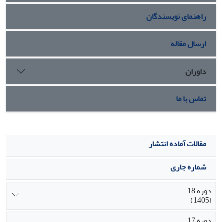
راهنمای نویسندگان
ارسال مقاله
داوران
تماس با ما
مقالات آماده انتشار
شماره جاری
دوره 18
(1405)
دوره 17