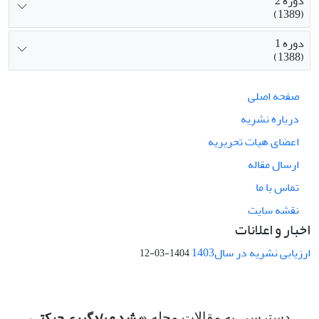
دوره 2
(1389)
دوره 1
(1388)
صفحه اصلی
درباره نشریه
اعضای هیات تحریریه
ارسال مقاله
تماس با ما
نقشه سایت
اخبار و اعلانات
ارزیابی نشریه در سال1403
1404-03-12
رشد و یادگیری حرکتی
دسترسی به مقالات مجله «