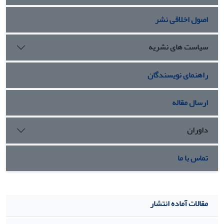
اصول اخلاقی نشر
سیاست های نشریه
راهنمای نویسندگان
ارسال مقاله
داوران
تماس با ما
مقالات آماده انتشار