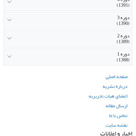
(1391)
دوره 3
(1390)
دوره 2
(1389)
دوره 1
(1388)
صفحه اصلی
درباره نشریه
اعضای هیات تحریریه
ارسال مقاله
تماس با ما
نقشه سایت
اخبار و اعلانات