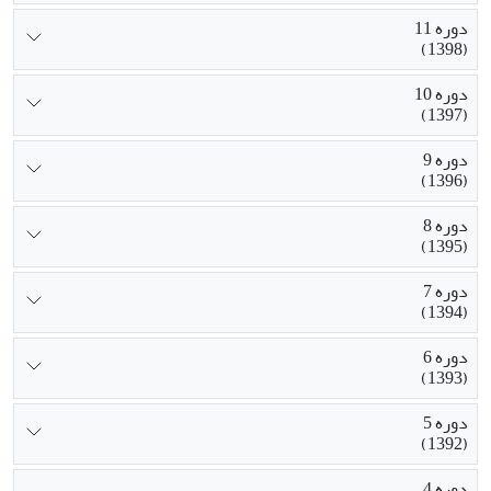
دوره 11
(1398)
دوره 10
(1397)
دوره 9
(1396)
دوره 8
(1395)
دوره 7
(1394)
دوره 6
(1393)
دوره 5
(1392)
دوره 4