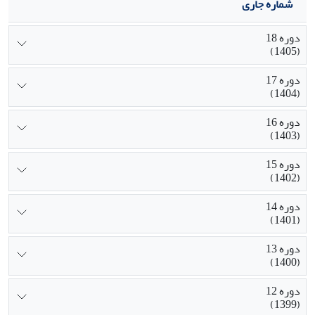
شماره جاری
دوره 18
(1405)
دوره 17
(1404)
دوره 16
(1403)
دوره 15
(1402)
دوره 14
(1401)
دوره 13
(1400)
دوره 12
(1399)