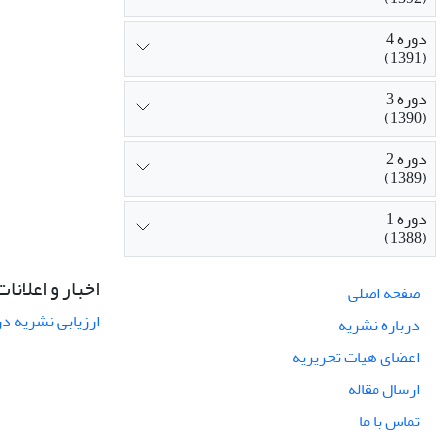
دوره 4
(1391)
دوره 3
(1390)
دوره 2
(1389)
دوره 1
(1388)
اخبار و اعلانات
صفحه اصلی
ارزیابی نشریه در س
درباره نشریه
اعضای هیات تحریریه
ارسال مقاله
تماس با ما