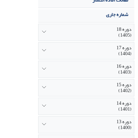
مقالات آماده انتشار
شماره جاری
دوره 18
(1405)
دوره 17
(1404)
دوره 16
(1403)
دوره 15
(1402)
دوره 14
(1401)
دوره 13
(1400)