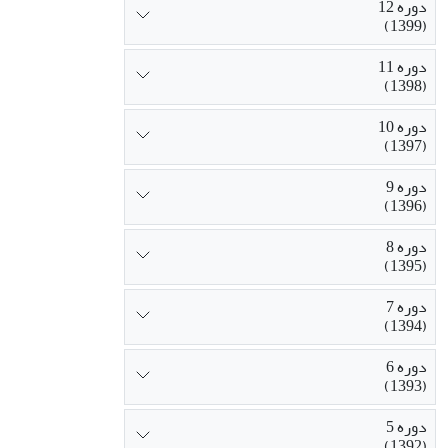
دوره 12
(1399)
دوره 11
(1398)
دوره 10
(1397)
دوره 9
(1396)
دوره 8
(1395)
دوره 7
(1394)
دوره 6
(1393)
دوره 5
(1392)