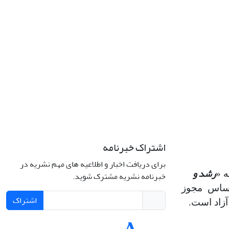
اشتراک خبرنامه
برای دریافت اخبار و اطلاعیه های مهم نشریه در
رشد و
 «
خبرنامه نشریه مشترک شوید.
اساس مجوز
اشتراک
آزاد است.