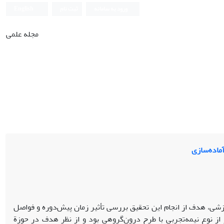
ورود به سامانه
ثبت نام
English
مجله علمی
ماده‌سازی
زشی، هدف از انجام این تحقیق بررسی تأثیر زمان پیش‌دوره و فواصل
از نوع نیمه‌تجربی با طرح درون‌گروهی بود و از نظر هدف در حوزة