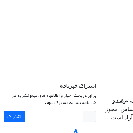
اشتراک خبرنامه
برای دریافت اخبار و اطلاعیه های مهم نشریه در
رشد و
 «
خبرنامه نشریه مشترک شوید.
اساس مجوز
اشتراک
آزاد است.