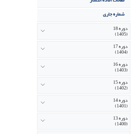
مقالات آماده انتشار
شماره جاری
دوره 18
(1405)
دوره 17
(1404)
دوره 16
(1403)
دوره 15
(1402)
دوره 14
(1401)
دوره 13
(1400)