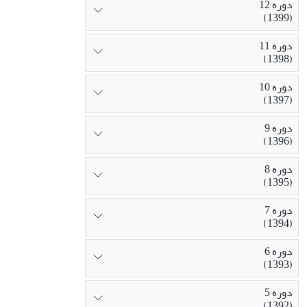
دوره 12
(1399)
دوره 11
(1398)
دوره 10
(1397)
دوره 9
(1396)
دوره 8
(1395)
دوره 7
(1394)
دوره 6
(1393)
دوره 5
(1392)