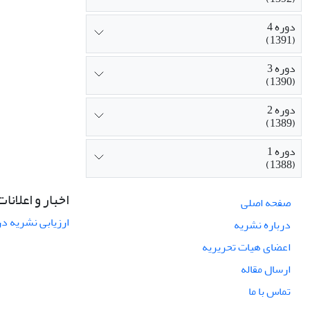
دوره 4
(1391)
دوره 3
(1390)
دوره 2
(1389)
دوره 1
(1388)
اخبار و اعلانات
صفحه اصلی
ارزیابی نشریه در س
درباره نشریه
اعضای هیات تحریریه
ارسال مقاله
تماس با ما