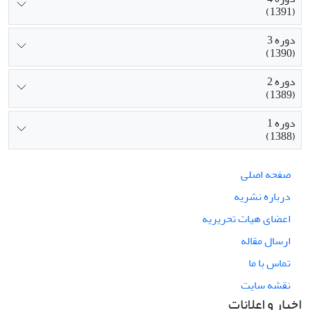
(1391)
دوره 3
(1390)
دوره 2
(1389)
دوره 1
(1388)
صفحه اصلی
درباره نشریه
اعضای هیات تحریریه
ارسال مقاله
تماس با ما
نقشه سایت
اخبار و اعلانات