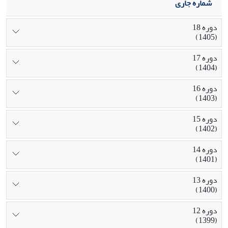
شماره جاری
دوره 18
(1405)
دوره 17
(1404)
دوره 16
(1403)
دوره 15
(1402)
دوره 14
(1401)
دوره 13
(1400)
دوره 12
(1399)