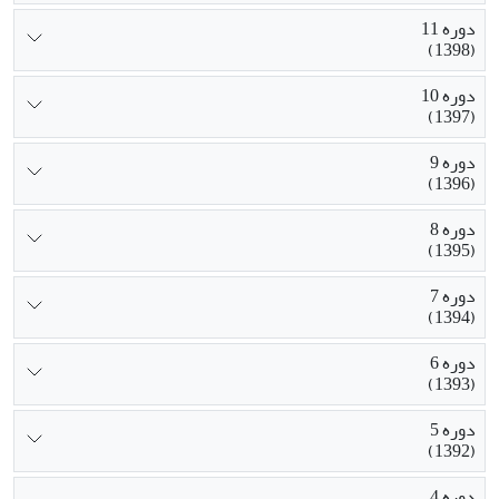
دوره 11
(1398)
دوره 10
(1397)
دوره 9
(1396)
دوره 8
(1395)
دوره 7
(1394)
دوره 6
(1393)
دوره 5
(1392)
دوره 4