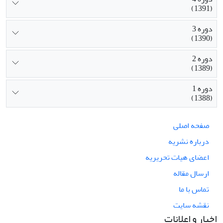
(1391)
دوره 3
(1390)
دوره 2
(1389)
دوره 1
(1388)
صفحه اصلی
درباره نشریه
اعضای هیات تحریریه
ارسال مقاله
تماس با ما
نقشه سایت
اخبار و اعلانات