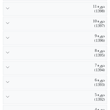
دوره 11
(1398)
دوره 10
(1397)
دوره 9
(1396)
دوره 8
(1395)
دوره 7
(1394)
دوره 6
(1393)
دوره 5
(1392)
دوره 4