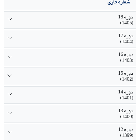
شماره جاری
دوره 18
(1405)
دوره 17
(1404)
دوره 16
(1403)
دوره 15
(1402)
دوره 14
(1401)
دوره 13
(1400)
دوره 12
(1399)