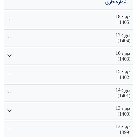
شماره جاری
دوره 18
(1405)
دوره 17
(1404)
دوره 16
(1403)
دوره 15
(1402)
دوره 14
(1401)
دوره 13
(1400)
دوره 12
(1399)