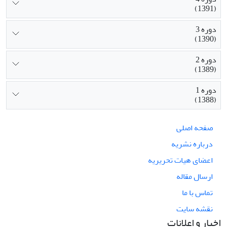
(1391)
دوره 3
(1390)
دوره 2
(1389)
دوره 1
(1388)
صفحه اصلی
درباره نشریه
اعضای هیات تحریریه
ارسال مقاله
تماس با ما
نقشه سایت
اخبار و اعلانات