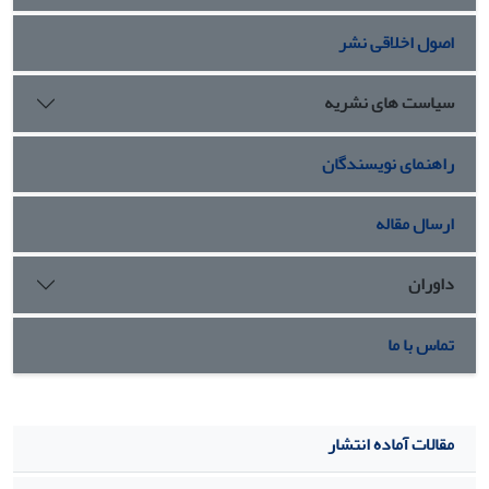
اصول اخلاقی نشر
سیاست های نشریه
راهنمای نویسندگان
ارسال مقاله
داوران
تماس با ما
مقالات آماده انتشار