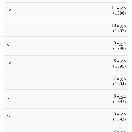
دوره 11
(1398)
دوره 10
(1397)
دوره 9
(1396)
دوره 8
(1395)
دوره 7
(1394)
دوره 6
(1393)
دوره 5
(1392)
دوره 4