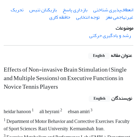
انعطاف‌پذیری شناختی
بازداری پاسخ
بازیکنان تنیس
تحریک
غیرتهاجمی مغز
توجه انتخابی
حافظه کاری
موضوعات
رشد و یادگیری حرکتی
عنوان مقاله
English
Effects of Non-invasive Brain Stimulation (Single
and Multiple Sessions) on Executive Functions in
Novice Tennis Players
نویسندگان
English
1
2
3
heidar hanoon
ali heyrani
ehsan amiri
1
Department of Motor Behavior and Corrective Exercises, Faculty
of Sport Sciences, Razi University, Kermanshah, Iran.
3