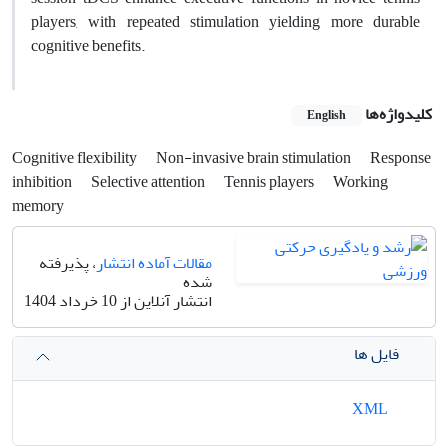
players, with repeated stimulation yielding more durable
cognitive benefits.
کلیدواژه‌ها
English
Cognitive flexibility
Non-invasive brain stimulation
Response
inhibition
Selective attention
Tennis players
Working
memory
مقالات آماده انتشار
، پذیرفته
شده
انتشار آنلاین از 10 خرداد 1404
فایل ها
XML