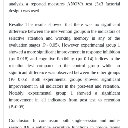
analysis, a repeated measures ANOVA test (3x3 factorial
design) was used.
Results: The results showed that there was no significant
difference between the intervention groups in the indicators of
selective attention and working memory in any of the
evaluation stages (P> 0.05). However, experimental group 1
showed a more significant improvement in response inhibition
(p= 0.018) and cognitive flexibility (p= 0.14) indices in the
retention test compared to the control group, while no
significant difference was observed between the other groups
(P> 0.05). Both experimental groups showed significant
improvement in all indicators in the post-test and retention.
Notably, experimental group 1 showed a significant
improvement in all indicators from post-test to retention
(P<0.05).
Conclusion: In conclusion, both single-session and multi-
session tDCS enhance executive functions in novice tennis