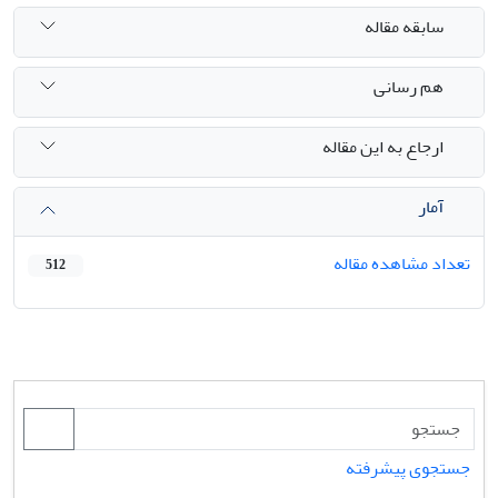
سابقه مقاله
هم رسانی
ارجاع به این مقاله
آمار
تعداد مشاهده مقاله
512
جستجوی پیشرفته