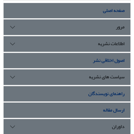
صفحه اصلی
مرور
اطلاعات نشریه
اصول اخلاقی نشر
سیاست های نشریه
راهنمای نویسندگان
ارسال مقاله
داوران