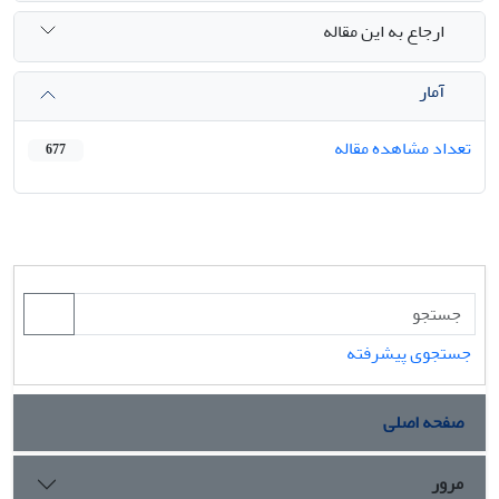
ارجاع به این مقاله
آمار
تعداد مشاهده مقاله
677
جستجوی پیشرفته
صفحه اصلی
مرور