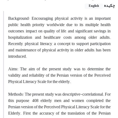
چکیده
English
Background: Encouraging physical activity is an important
public health priority worldwide due to its multiple health
outcomes, impact on quality of life, and significant savings in
hospitalization and healthcare costs among older adults.
Recently, physical literacy, a concept to support participation
and maintenance of physical activity in older adults, has been
introduced.
Aims: The aim of the present study was to determine the
validity and reliability of the Persian version of the Perceived
Physical Literacy Scale for the elderly.
Methods: The present study was descriptive-correlational. For
this purpose, 408 elderly men and women completed the
Persian version of the Perceived Physical Literacy Scale for the
Elderly. First, the accuracy of the translation of the Persian