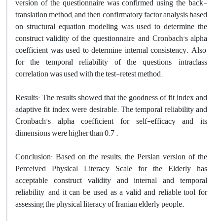
version of the questionnaire was confirmed using the back-
translation method, and then confirmatory factor analysis based
on structural equation modeling was used to determine the
construct validity of the questionnaire, and Cronbach's alpha
coefficient was used to determine internal consistency. Also,
for the temporal reliability of the questions, intraclass
correlation was used with the test-retest method.
Results: The results showed that the goodness of fit index and
adaptive fit index were desirable. The temporal reliability and
Cronbach's alpha coefficient for self-efficacy and its
dimensions were higher than 0.7 .
Conclusion: Based on the results, the Persian version of the
Perceived Physical Literacy Scale for the Elderly has
acceptable construct validity and internal and temporal
reliability, and it can be used as a valid and reliable tool for
assessing the physical literacy of Iranian elderly people.