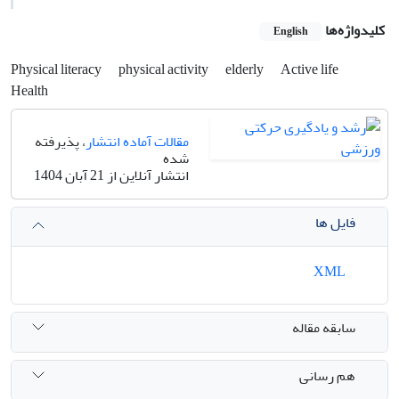
کلیدواژه‌ها
English
Physical literacy
physical activity
elderly
Active life
Health
مقالات آماده انتشار
، پذیرفته
شده
انتشار آنلاین از 21 آبان 1404
فایل ها
XML
سابقه مقاله
هم رسانی