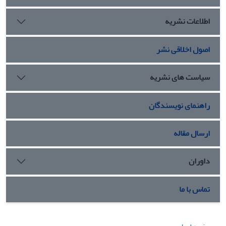
اطلاعات نشریه
اصول اخلاقی نشر
سیاست های نشریه
راهنمای نویسندگان
ارسال مقاله
داوران
تماس با ما