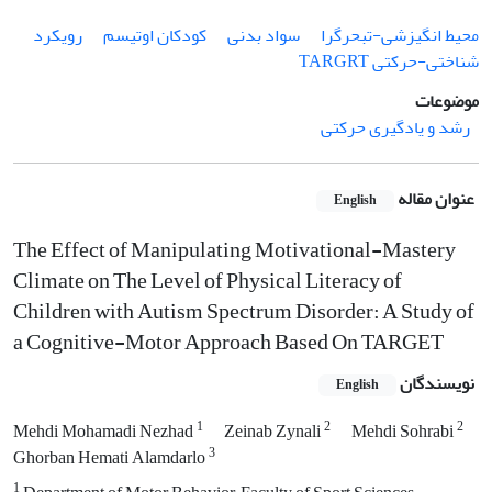
محیط انگیزشی-تبحرگرا
سواد بدنی
کودکان اوتیسم
رویکرد
شناختی-حرکتی TARGRT
موضوعات
رشد و یادگیری حرکتی
عنوان مقاله
English
The Effect of Manipulating Motivational-Mastery
Climate on The Level of Physical Literacy of
Children with Autism Spectrum Disorder: A Study of
a Cognitive-Motor Approach Based On TARGET
نویسندگان
English
1
2
2
Mehdi Mohamadi Nezhad
Zeinab Zynali
Mehdi Sohrabi
3
Ghorban Hemati Alamdarlo
1