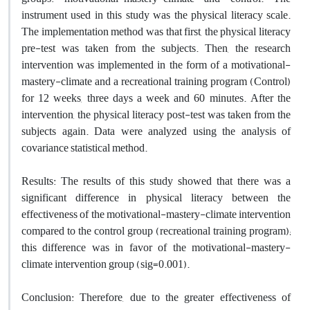
instrument used in this study was the physical literacy scale.
The implementation method was that first, the physical literacy
pre-test was taken from the subjects. Then, the research
intervention was implemented in the form of a motivational-
mastery-climate and a recreational training program (Control)
for 12 weeks, three days a week and 60 minutes. After the
intervention, the physical literacy post-test was taken from the
subjects again. Data were analyzed using the analysis of
covariance statistical method.
Results: The results of this study showed that there was a
significant difference in physical literacy between the
effectiveness of the motivational-mastery-climate intervention
compared to the control group (recreational training program);
this difference was in favor of the motivational-mastery-
climate intervention group (sig=0.001).
Conclusion: Therefore, due to the greater effectiveness of