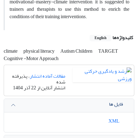
motivational-mastery-climate intervention, it is suggested to
trainers and therapists to use this method to enrich the
conditions of their training interventions.
کلیدواژه‌ها
English
climate
physical literacy
Autism Children
TARGET
Cognitive -Motor Approach
مقالات آماده انتشار
، پذیرفته
شده
انتشار آنلاین از 22 آذر 1404
فایل ها
XML