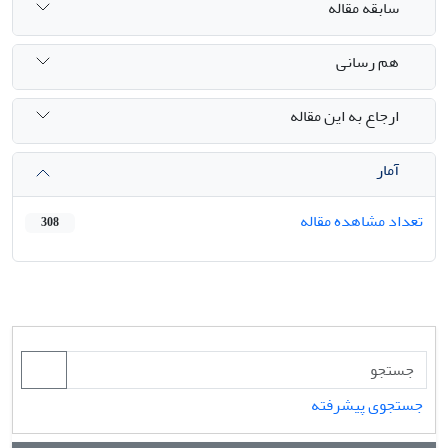
سابقه مقاله
هم رسانی
ارجاع به این مقاله
آمار
تعداد مشاهده مقاله
308
جستجوی پیشرفته