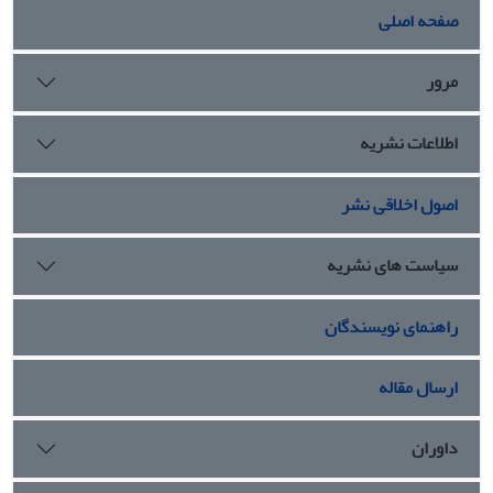
صفحه اصلی
مرور
اطلاعات نشریه
اصول اخلاقی نشر
سیاست های نشریه
راهنمای نویسندگان
ارسال مقاله
داوران