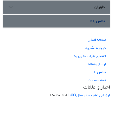
داوران
تماس با ما
صفحه اصلی
درباره نشریه
اعضای هیات تحریریه
ارسال مقاله
تماس با ما
نقشه سایت
اخبار و اعلانات
ارزیابی نشریه در سال1403
1404-03-12