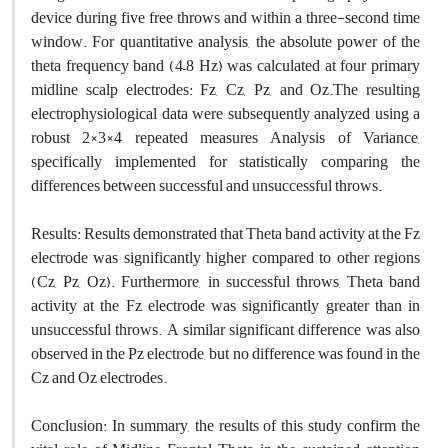
device during five free throws and within a three-second time
window. For quantitative analysis, the absolute power of the
theta frequency band (4–8 Hz) was calculated at four primary
midline scalp electrodes: Fz, Cz, Pz, and Oz.The resulting
electrophysiological data were subsequently analyzed using a
robust 2×3×4 repeated measures Analysis of Variance,
specifically implemented for statistically comparing the
differences between successful and unsuccessful throws.
Results: Results demonstrated that Theta band activity at the Fz
electrode was significantly higher compared to other regions
(Cz, Pz, Oz). Furthermore, in successful throws, Theta band
activity at the Fz electrode was significantly greater than in
unsuccessful throws. A similar significant difference was also
observed in the Pz electrode, but no difference was found in the
Cz and Oz electrodes.
Conclusion: In summary, the results of this study confirm the