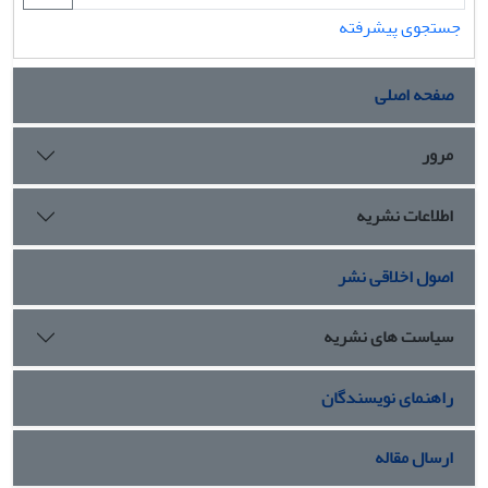
جستجوی پیشرفته
صفحه اصلی
مرور
اطلاعات نشریه
اصول اخلاقی نشر
سیاست های نشریه
راهنمای نویسندگان
ارسال مقاله