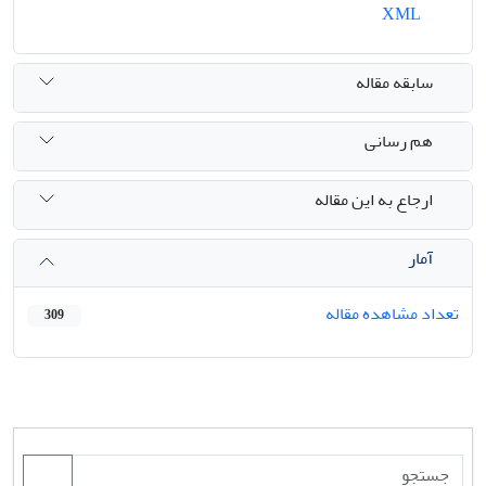
XML
سابقه مقاله
هم رسانی
ارجاع به این مقاله
آمار
تعداد مشاهده مقاله
309