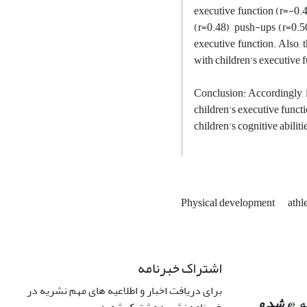
executive function (r=-0.4
(r=0.48), push-ups (r=0.50
executive function. Also, t
with children's executive 
Conclusion: Accordingly, it
children's executive functi
children's cognitive abilit
Physical development
athl
اشتراک خبرنامه
برای دریافت اخبار و اطلاعیه های مهم نشریه در
رشد و
 «
خبرنامه نشریه مشترک شوید.