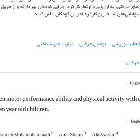
ی‌های حرکتی، به ارزیابی و ارتقاء کارکرد اجرایی کودکان بپردازند و از طریق
توانایی‌های شناختی و کارکرد اجرایی کودکان تلاش کنند.
فعالیت ورزشی
توانایی حرکتی
مهارت های شناختی
 حرکتی
Engli
en motor performance ability and physical activity with 
en year old children.
Engli
2
3
4
sumeh Mollamohammadi
Amir Shams
Alireza zare