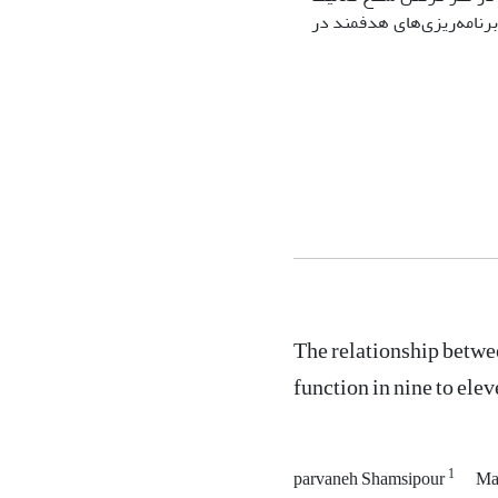
 برنامه‌ریزی‌های هدفمند در
The relationship betwe
function in nine to elev
1
parvaneh Shamsipour
Ma