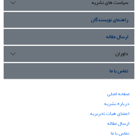
سیاست های نشریه
راهنمای نویسندگان
ارسال مقاله
داوران
تماس با ما
صفحه اصلی
درباره نشریه
اعضای هیات تحریریه
ارسال مقاله
تماس با ما