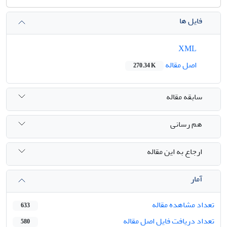
فایل ها
XML
اصل مقاله
270.34 K
سابقه مقاله
هم رسانی
ارجاع به این مقاله
آمار
تعداد مشاهده مقاله
633
تعداد دریافت فایل اصل مقاله
580