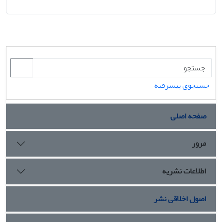
جستجوی پیشرفته
صفحه اصلی
مرور
اطلاعات نشریه
اصول اخلاقی نشر