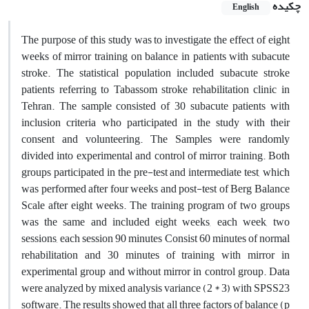
چکیده
English
The purpose of this study was to investigate the effect of eight
weeks of mirror training on balance in patients with subacute
stroke. The statistical population included subacute stroke
patients referring to Tabassom stroke rehabilitation clinic in
Tehran. The sample consisted of 30 subacute patients with
inclusion criteria who participated in the study with their
consent and volunteering. The Samples were randomly
divided into experimental and control of mirror training. Both
groups participated in the pre-test and intermediate test, which
was performed after four weeks and post-test of Berg Balance
Scale after eight weeks. The training program of two groups
was the same and included eight weeks, each week, two
sessions, each session 90 minutes Consist 60 minutes of normal
rehabilitation and 30 minutes of training with mirror in
experimental group and without mirror in control group. Data
were analyzed by mixed analysis variance (2 * 3) with SPSS23
software. The results showed that all three factors of balance (p