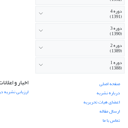
دوره 4
(1391)
دوره 3
(1390)
دوره 2
(1389)
دوره 1
(1388)
اخبار و اعلانات
صفحه اصلی
ارزیابی نشریه در س
درباره نشریه
اعضای هیات تحریریه
ارسال مقاله
تماس با ما