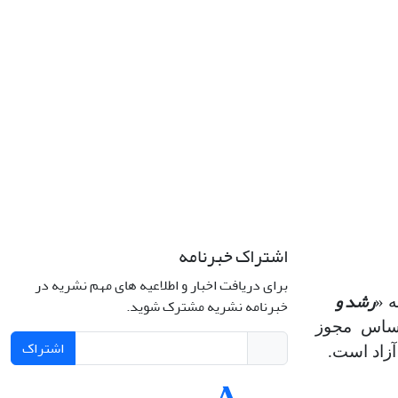
اشتراک خبرنامه
برای دریافت اخبار و اطلاعیه های مهم نشریه در
رشد و
 «
خبرنامه نشریه مشترک شوید.
اساس مجوز
اشتراک
آزاد است.