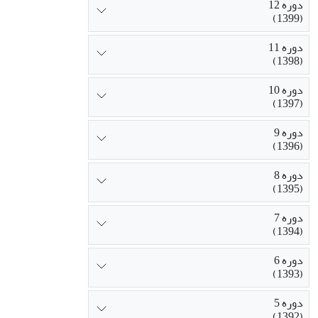
دوره 12
(1399)
دوره 11
(1398)
دوره 10
(1397)
دوره 9
(1396)
دوره 8
(1395)
دوره 7
(1394)
دوره 6
(1393)
دوره 5
(1392)