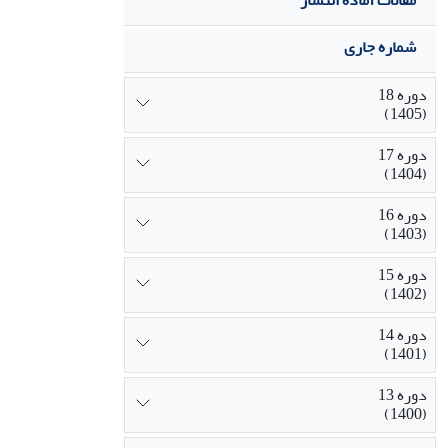
مقالات آماده انتشار
شماره جاری
دوره 18
(1405)
دوره 17
(1404)
دوره 16
(1403)
دوره 15
(1402)
دوره 14
(1401)
دوره 13
(1400)