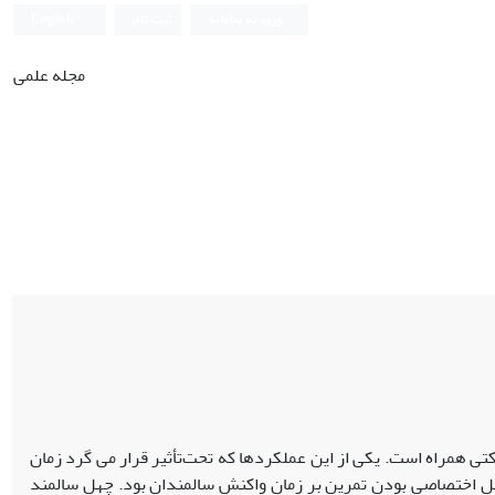
ورود به سامانه
ثبت نام
English
مجله علمی
 همراه است. یکی از این عملکردها که تحت‌تأثیر قرار می گرد زمان
اصل اختصاصی بودن تمرین بر زمان واکنش سالمندان بود. چهل سالمند