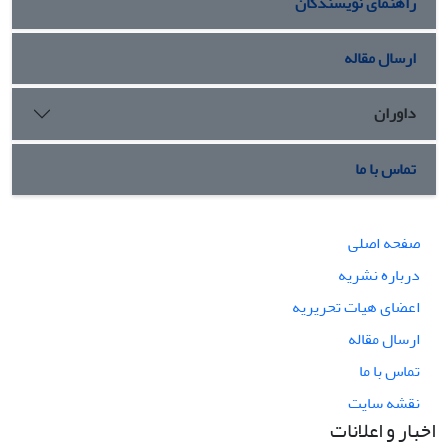
راهنمای نویسندگان
ارسال مقاله
داوران
تماس با ما
صفحه اصلی
درباره نشریه
اعضای هیات تحریریه
ارسال مقاله
تماس با ما
نقشه سایت
اخبار و اعلانات