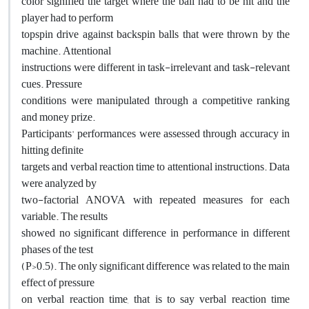
color signified the target where the ball had to be hit and the
player had to perform
topspin drive against backspin balls that were thrown by the
machine. Attentional
instructions were different in task-irrelevant and task-relevant
cues. Pressure
conditions were manipulated through a competitive ranking
and money prize.
Participants' performances were assessed through accuracy in
hitting definite
targets and verbal reaction time to attentional instructions. Data
were analyzed by
two-factorial ANOVA with repeated measures for each
variable. The results
showed no significant difference in performance in different
phases of the test
(P>0.5). The only significant difference was related to the main
effect of pressure
on verbal reaction time, that is to say verbal reaction time