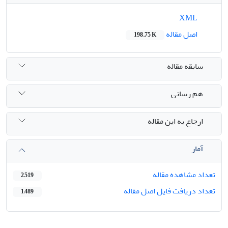
XML
اصل مقاله
198.75 K
سابقه مقاله
هم رسانی
ارجاع به این مقاله
آمار
تعداد مشاهده مقاله
2,519
تعداد دریافت فایل اصل مقاله
1,489