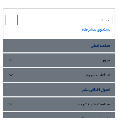
جستجوی پیشرفته
صفحه اصلی
مرور
اطلاعات نشریه
اصول اخلاقی نشر
سیاست های نشریه