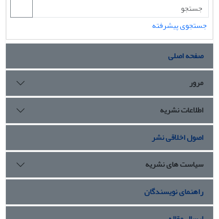
جستجوی پیشرفته
صفحه اصلی
مرور
اطلاعات نشریه
اصول اخلاقی نشر
سیاست های نشریه
راهنمای نویسندگان
ارسال مقاله