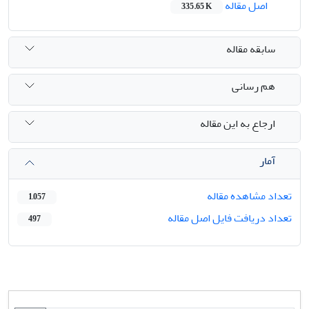
اصل مقاله
335.65 K
سابقه مقاله
هم رسانی
ارجاع به این مقاله
آمار
تعداد مشاهده مقاله
1,057
تعداد دریافت فایل اصل مقاله
497