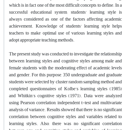
which is in fact one of the most difficult concepts to define. In a
successful educational system, students' learning style is
always considered as one of the factors affecting academic
achievement. Knowledge of students' learning style helps
teachers to make optimal use of various learning styles and
adopt appropriate teaching methods.
The present study was conducted to investigate the relationship
between learning styles and cognitive styles among male and
female students with the moderating effect of academic levels
and gender. For this purpose, 350 undergraduate and graduate
students were selected by cluster random sampling method and
completed questionnaires of Kolbe's learning styles (1985)
and Whitkin's cognitive styles (1971). Data were analyzed
using Pearson correlation, independent t-test and multivariate
analysis of variance. Results showed that there is no significant
correlation between cognitive styles and variables related to
learning styles. Also, there was no significant correlation