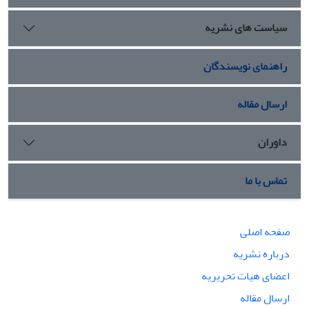
سیاست های نشریه
راهنمای نویسندگان
ارسال مقاله
داوران
تماس با ما
صفحه اصلی
درباره نشریه
اعضای هیات تحریریه
ارسال مقاله