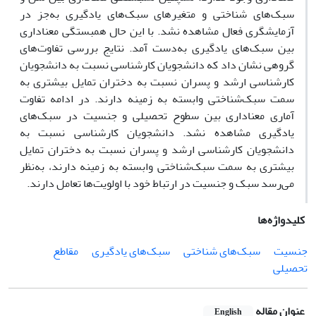
سبک‌های شناختی و متغیرهای سبک‌های یادگیری به‌جز در
آزمایشگری فعال مشاهده نشد. با این حال همبستگی معناداری
بین سبک‌های یادگیری به‌دست آمد. نتایج بررسی تفاوت‌های
گروهی نشان داد که دانشجویان کارشناسی نسبت به دانشجویان
کارشناسی ارشد و پسران نسبت به دختران تمایل بیشتری به
سمت سبک‌شناختی وابسته به زمینه دارند. در ادامه تفاوت
آماری معناداری بین سطوح تحصیلی و جنسیت در سبک‌های
یادگیری مشاهده نشد. دانشجویان کارشناسی نسبت به
دانشجویان کارشناسی ارشد و پسران نسبت به دختران تمایل
بیشتری به سمت سبک‌شناختی وابسته به زمینه دارند، به‌نظر
می‌رسد سبک و جنسیت در ارتباط خود با اولویت‌ها تعامل دارند.
کلیدواژه‌ها
جنسیت
سبک‌های شناختی
سبک‌های یادگیری
مقاطع
تحصیلی
عنوان مقاله
English