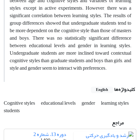
between age and cognitive styles and variables of learning
styles, except in active experiments. However, there was a
significant correlation between learning styles. The results of
group differences showed that undergraduate students tend to
be more dependent on the cognitive style than those of masters
and boys. There was no statistically significant difference
between educational levels and gender in learning styles.
Undergraduate students are more inclined toward contextual
cognitive styles than graduate students and boys than girls, and
style and gender seem to interact with preferences.
کلیدواژه‌ها
English
Cognitive styles
educational levels
gender
learning styles
students
مراجع
دوره 13، شماره 2