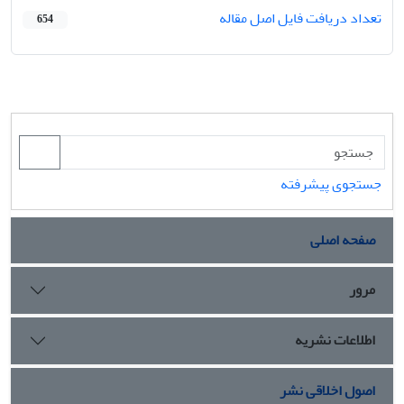
تعداد دریافت فایل اصل مقاله
654
جستجوی پیشرفته
صفحه اصلی
مرور
اطلاعات نشریه
اصول اخلاقی نشر