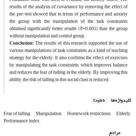
results of the analysis of covariance by removing the effect of
the pre-test showed that in terms of performance and anxiety
the group with the manipulation of the task constraints
obtained significantly better results (P=0.001) than the group
without manipulation and control group.
Conclusion:
The results of this research supported the use of
various manipulations of task constraints as a kind of teaching
strategy for the elderly. It also confirms the effect of exercises
by manipulating the task constraints, which improves balance
and reduces the fear of falling in the elderly. By improving this
ability, the risk of falling in this social class is reduced.
کلیدواژه‌ها
English
Fear of falling
Manipulation
Homework restrictions
Elderly
Performance index
مراجع