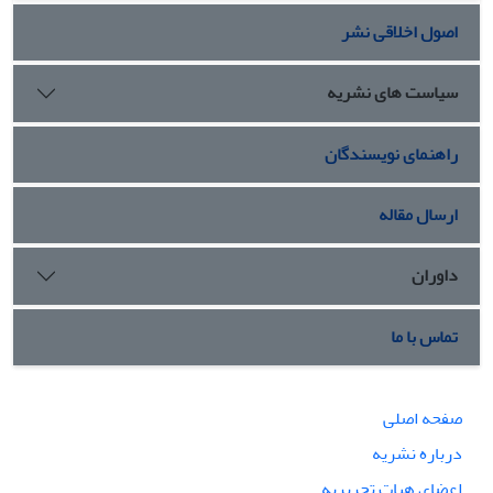
اصول اخلاقی نشر
سیاست های نشریه
راهنمای نویسندگان
ارسال مقاله
داوران
تماس با ما
صفحه اصلی
درباره نشریه
اعضای هیات تحریریه