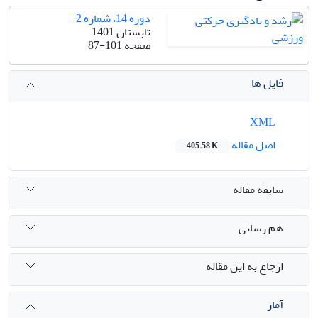
دوره 14، شماره 2
تابستان 1401
صفحه
87-101
فایل ها
XML
اصل مقاله
405.58 K
سابقه مقاله
هم رسانی
ارجاع به این مقاله
آمار