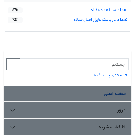
تعداد مشاهده مقاله
870
تعداد دریافت فایل اصل مقاله
723
جستجوی پیشرفته
صفحه اصلی
مرور
اطلاعات نشریه