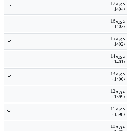
دوره 17
(1404)
دوره 16
(1403)
دوره 15
(1402)
دوره 14
(1401)
دوره 13
(1400)
دوره 12
(1399)
دوره 11
(1398)
دوره 10