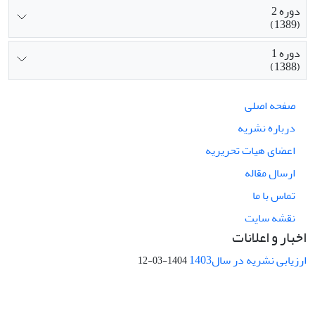
دوره 2
(1389)
دوره 1
(1388)
صفحه اصلی
درباره نشریه
اعضای هیات تحریریه
ارسال مقاله
تماس با ما
نقشه سایت
اخبار و اعلانات
ارزیابی نشریه در سال1403
1404-03-12