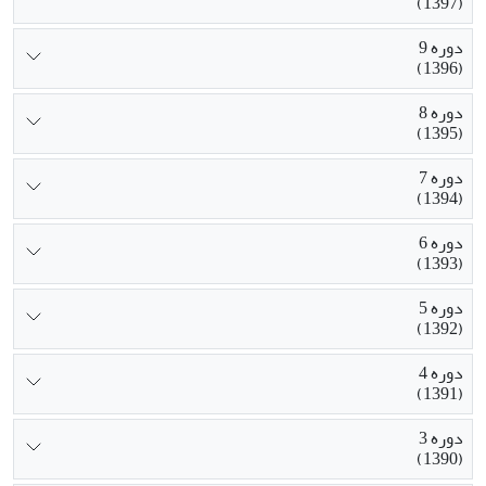
(1397)
دوره 9
(1396)
دوره 8
(1395)
دوره 7
(1394)
دوره 6
(1393)
دوره 5
(1392)
دوره 4
(1391)
دوره 3
(1390)