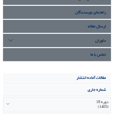
راهنمای نویسندگان
ارسال مقاله
داوران
تماس با ما
مقالات آماده انتشار
شماره جاری
دوره 18
(1405)