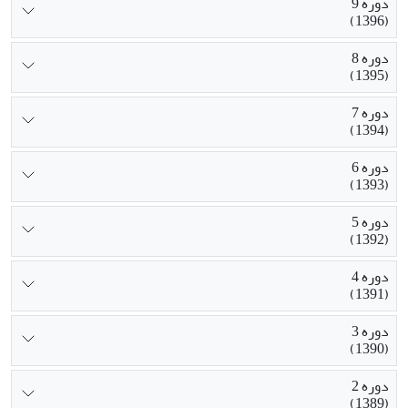
دوره 9
(1396)
دوره 8
(1395)
دوره 7
(1394)
دوره 6
(1393)
دوره 5
(1392)
دوره 4
(1391)
دوره 3
(1390)
دوره 2
(1389)