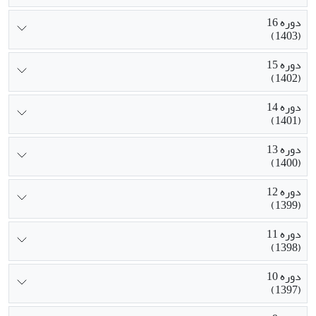
دوره 16
(1403)
دوره 15
(1402)
دوره 14
(1401)
دوره 13
(1400)
دوره 12
(1399)
دوره 11
(1398)
دوره 10
(1397)