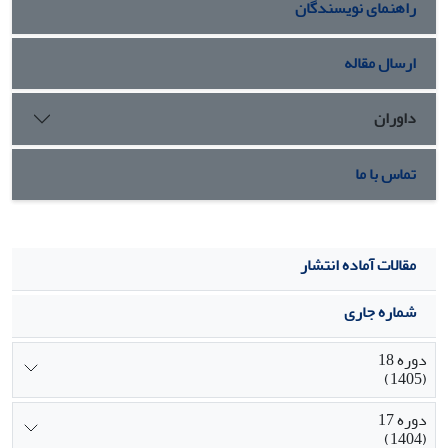
راهنمای نویسندگان
ارسال مقاله
داوران
تماس با ما
مقالات آماده انتشار
شماره جاری
دوره 18
(1405)
دوره 17
(1404)