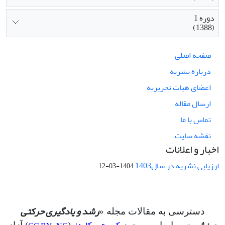
دوره 1
(1388)
صفحه اصلی
درباره نشریه
اعضای هیات تحریریه
ارسال مقاله
تماس با ما
نقشه سایت
اخبار و اعلانات
ارزیابی نشریه در سال1403
1404-03-12
رشد و یادگیری حرکتی
دسترسی به مقالات مجله «