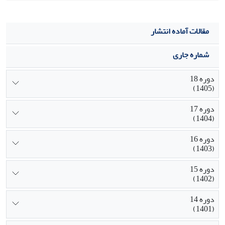
مقالات آماده انتشار
شماره جاری
دوره 18
(1405)
دوره 17
(1404)
دوره 16
(1403)
دوره 15
(1402)
دوره 14
(1401)