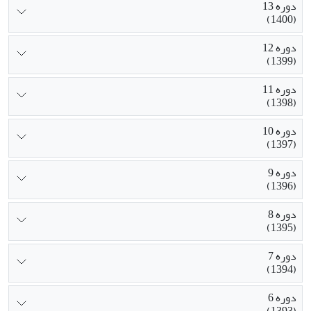
دوره 13
(1400)
دوره 12
(1399)
دوره 11
(1398)
دوره 10
(1397)
دوره 9
(1396)
دوره 8
(1395)
دوره 7
(1394)
دوره 6