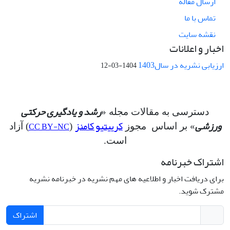
ارسال مقاله
تماس با ما
نقشه سایت
اخبار و اعلانات
ارزیابی نشریه در سال1403
1404-03-12
رشد و یادگیری حرکتی
دسترسی به مقالات مجله «
ورزشی
کرییتیو کامنز
CC BY-NC
» بر اساس مجوز
(
) آزاد
است.
اشتراک خبرنامه
برای دریافت اخبار و اطلاعیه های مهم نشریه در خبرنامه نشریه
مشترک شوید.
اشتراک