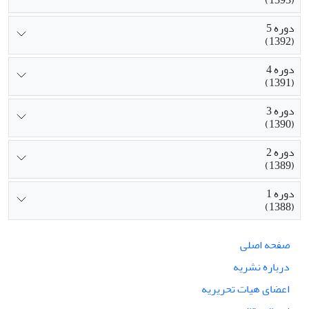
(1393)
دوره 5
(1392)
دوره 4
(1391)
دوره 3
(1390)
دوره 2
(1389)
دوره 1
(1388)
صفحه اصلی
درباره نشریه
اعضای هیات تحریریه