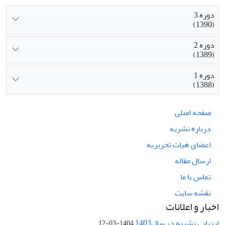
دوره 3
(1390)
دوره 2
(1389)
دوره 1
(1388)
صفحه اصلی
درباره نشریه
اعضای هیات تحریریه
ارسال مقاله
تماس با ما
نقشه سایت
اخبار و اعلانات
ارزیابی نشریه در سال1403
1404-03-12