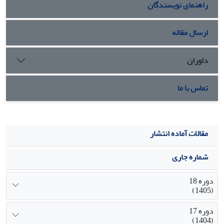
راهنمای نویسندگان
ارسال مقاله
داوران
تماس با ما
مقالات آماده انتشار
شماره جاری
دوره 18
(1405)
دوره 17
(1404)