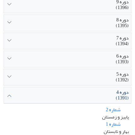
دوره 9
(1396)
دوره 8
(1395)
دوره 7
(1394)
دوره 6
(1393)
دوره 5
(1392)
دوره 4
(1391)
شماره 2
پاییز و زمستان
شماره 1
بهار و تابستان