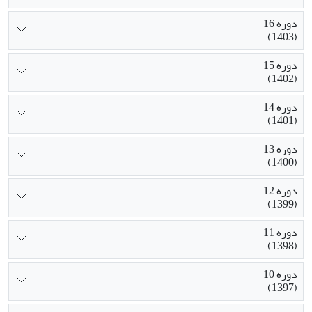
دوره 16
(1403)
دوره 15
(1402)
دوره 14
(1401)
دوره 13
(1400)
دوره 12
(1399)
دوره 11
(1398)
دوره 10
(1397)