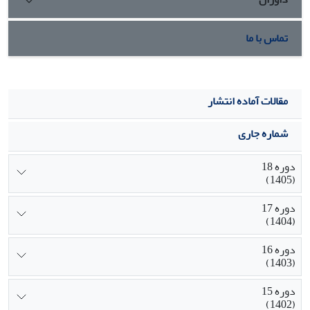
تماس با ما
مقالات آماده انتشار
شماره جاری
دوره 18
(1405)
دوره 17
(1404)
دوره 16
(1403)
دوره 15
(1402)