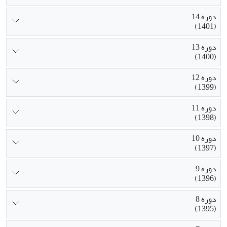
دوره 14
(1401)
دوره 13
(1400)
دوره 12
(1399)
دوره 11
(1398)
دوره 10
(1397)
دوره 9
(1396)
دوره 8
(1395)