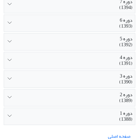
دوره 7
(1394)
دوره 6
(1393)
دوره 5
(1392)
دوره 4
(1391)
دوره 3
(1390)
دوره 2
(1389)
دوره 1
(1388)
صفحه اصلی